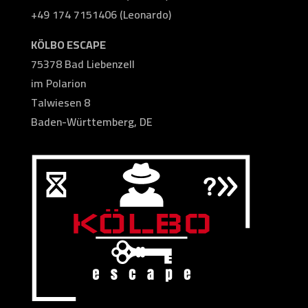
+49 174 7151406 (Leonardo)
KÖLBO ESCAPE
75378 Bad Liebenzell
im Polarion
Talwiesen 8
Baden-Württemberg, DE