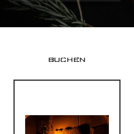
BUCHEN