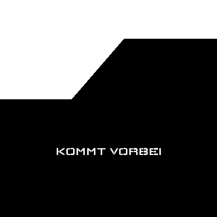
KOMMT VORBEI