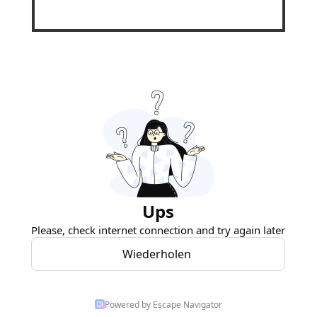
Powered by Escape Navigator