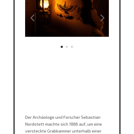
Der Archäologe und Forscher Sebastian
Nordstett machte sich 1886 auf, um eine
versteckte Grabkammer unterhalb einer