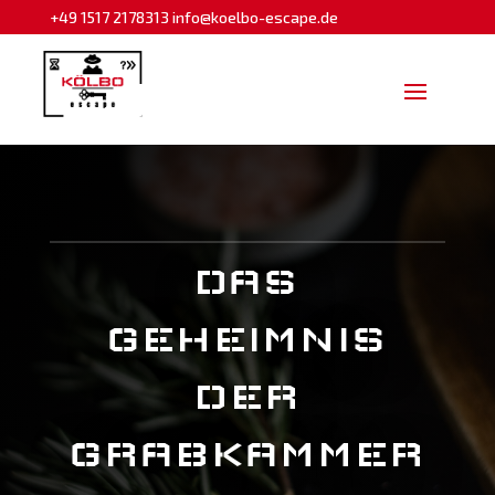
+49 1517 2178313
info@koelbo-escape.de
DAS
GEHEIMNIS
DER
GRABKAMMER