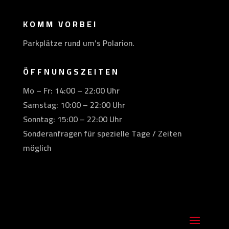
KOMM VORBEI
Parkplätze rund um’s Polarion.
ÖFFNUNGSZEITEN
Mo – Fr: 14:00 – 22:00 Uhr
Samstag: 10:00 – 22:00 Uhr
Sonntag: 15:00 – 22:00 Uhr
Sonderanfragen für spezielle Tage / Zeiten
möglich