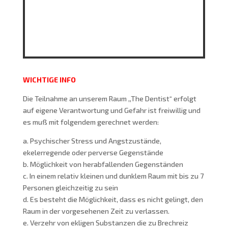
WICHTIGE INFO
Die Teilnahme an unserem Raum ,,The Dentist“ erfolgt
auf eigene Verantwortung und Gefahr ist freiwillig und
es muß mit folgendem gerechnet werden:
a. Psychischer Stress und Angstzustände,
ekelerregende oder perverse Gegenstände
b. Möglichkeit von herabfallenden Gegenständen
c. In einem relativ kleinen und dunklem Raum mit bis zu 7
Personen gleichzeitig zu sein
d. Es besteht die Möglichkeit, dass es nicht gelingt, den
Raum in der vorgesehenen Zeit zu verlassen.
e. Verzehr von ekligen Substanzen die zu Brechreiz