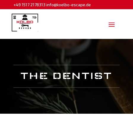
+49 1517 2178313
info@koelbo-escape.de
THE DENTIST