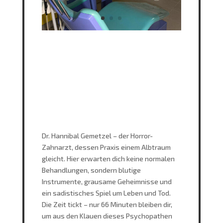
Dr. Hannibal Gemetzel – der Horror-
Zahnarzt, dessen Praxis einem Albtraum
gleicht. Hier erwarten dich keine normalen
Behandlungen, sondern blutige
Instrumente, grausame Geheimnisse und
ein sadistisches Spiel um Leben und Tod.
Die Zeit tickt – nur 66 Minuten bleiben dir,
um aus den Klauen dieses Psychopathen