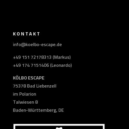
KONTAKT
info@koelbo-escape.de
+49 151 72178313 (Markus)
+49 174 7151406 (Leonardo)
KÖLBO ESCAPE
75378 Bad Liebenzell
im Polarion
Talwiesen 8
Baden-Württemberg, DE