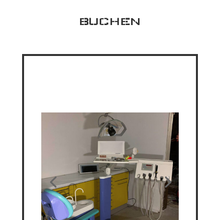
BUCHEN