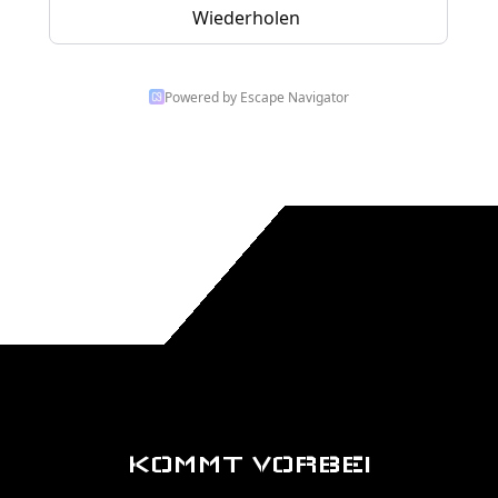
Powered by Escape Navigator
KOMMT VORBEI