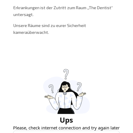
Erkrankungen ist der Zutritt zum Raum ,,The Dentist“
untersagt.
Unsere Räume sind zu eurer Sicherheit
kameraüberwacht.