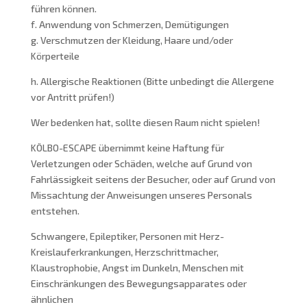
führen können.
f. Anwendung von Schmerzen, Demütigungen
g. Verschmutzen der Kleidung, Haare und/oder
Körperteile
h. Allergische Reaktionen (Bitte unbedingt die Allergene
vor Antritt prüfen!)
Wer bedenken hat, sollte diesen Raum nicht spielen!
KÖLBO-ESCAPE übernimmt keine Haftung für
Verletzungen oder Schäden, welche auf Grund von
Fahrlässigkeit seitens der Besucher, oder auf Grund von
Missachtung der Anweisungen unseres Personals
entstehen.
Schwangere, Epileptiker, Personen mit Herz-
Kreislauferkrankungen, Herzschrittmacher,
Klaustrophobie, Angst im Dunkeln, Menschen mit
Einschränkungen des Bewegungsapparates oder
ähnlichen