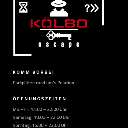
KOMM VORBEI
Parkplätze rund um’s Polarion.
ÖFFNUNGSZEITEN
Mo – Fr: 14:00 – 22:00 Uhr
Samstag: 10:00 – 22:00 Uhr
Sonntag: 15:00 – 22:00 Uhr